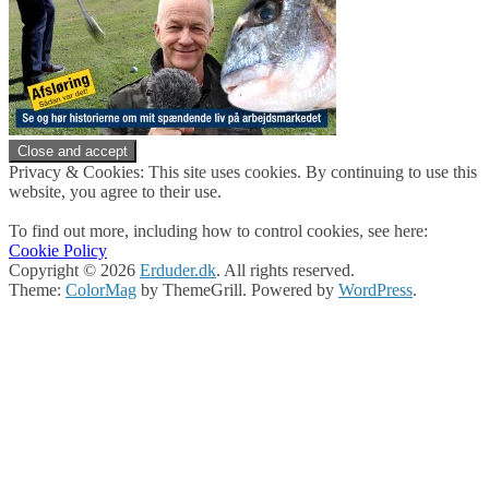
Privacy & Cookies: This site uses cookies. By continuing to use this
website, you agree to their use.
To find out more, including how to control cookies, see here:
Cookie Policy
Copyright © 2026
Erduder.dk
. All rights reserved.
Theme:
ColorMag
by ThemeGrill. Powered by
WordPress
.