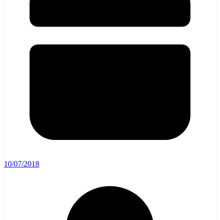
10/07/2018