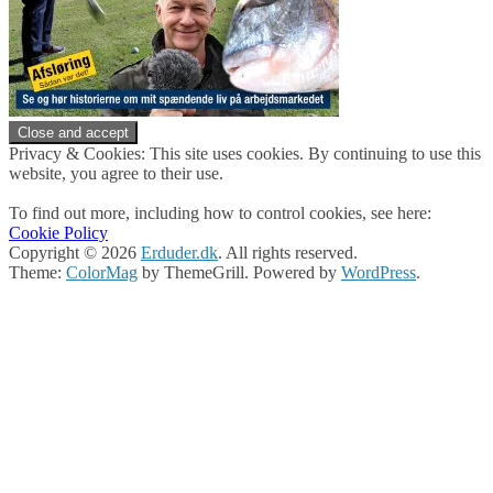
Privacy & Cookies: This site uses cookies. By continuing to use this
website, you agree to their use.
To find out more, including how to control cookies, see here:
Cookie Policy
Copyright © 2026
Erduder.dk
. All rights reserved.
Theme:
ColorMag
by ThemeGrill. Powered by
WordPress
.