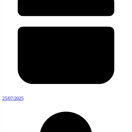
25/07/2025