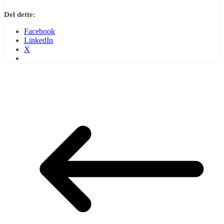
Del dette:
Facebook
LinkedIn
X