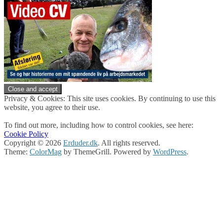
Privacy & Cookies: This site uses cookies. By continuing to use this
website, you agree to their use.
To find out more, including how to control cookies, see here:
Cookie Policy
Copyright © 2026
Erduder.dk
. All rights reserved.
Theme:
ColorMag
by ThemeGrill. Powered by
WordPress
.