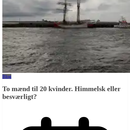
Blog
To mænd til 20 kvinder. Himmelsk eller
besværligt?