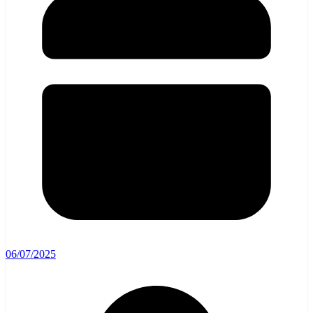
06/07/2025