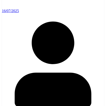
16/07/2025