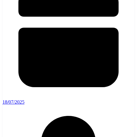
18/07/2025