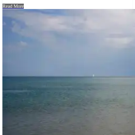
Read More