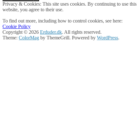
Privacy & Cookies: This site uses cookies. By continuing to use this
website, you agree to their use.
To find out more, including how to control cookies, see here:
Cookie Policy
Copyright © 2026
Erduder.dk
. All rights reserved.
Theme:
ColorMag
by ThemeGrill. Powered by
WordPress
.