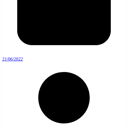
21/06/2022