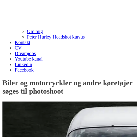
Om mig
Peter Hurley Headshot kursus
Kontakt
CV
Dreamjobs
Youtube kanal
Linkedin
Facebook
Biler og motorcyckler og andre køretøjer
søges til photoshoot