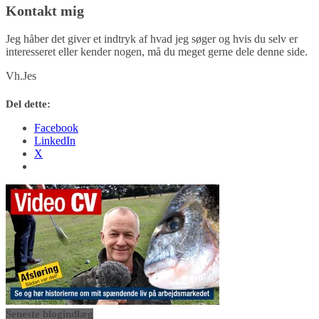
Kontakt mig
Jeg håber det giver et indtryk af hvad jeg søger og hvis du selv er
interesseret eller kender nogen, må du meget gerne dele denne side.
Vh.Jes
Del dette:
Facebook
LinkedIn
X
Seneste blogindlæg