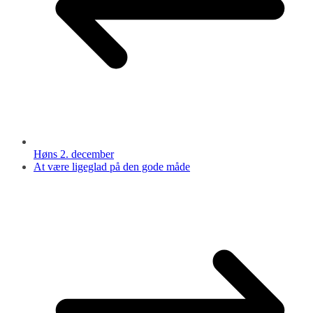
Høns 2. december
At være ligeglad på den gode måde