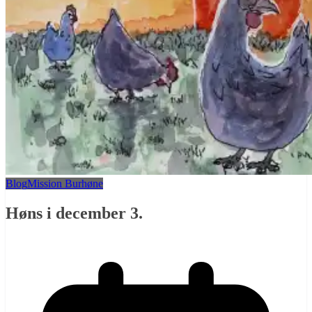
Blog
Mission Burhøne
Høns i december 3.