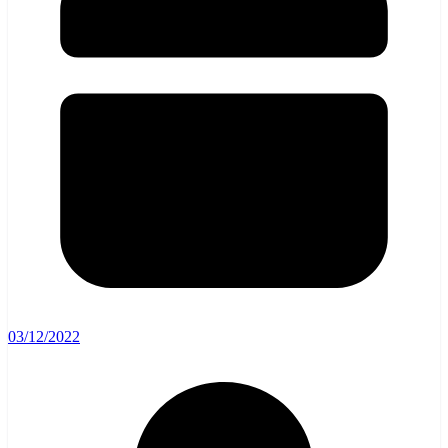
03/12/2022