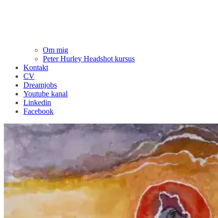
Om mig
Peter Hurley Headshot kursus
Kontakt
CV
Dreamjobs
Youtube kanal
Linkedin
Facebook