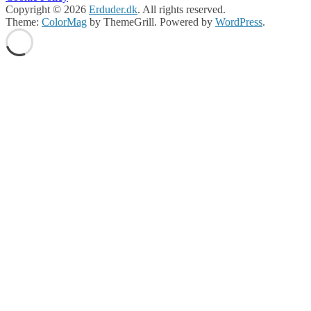
Copyright © 2026
Erduder.dk
. All rights reserved.
Theme:
ColorMag
by ThemeGrill. Powered by
WordPress
.