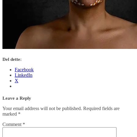
Del dette:
Facebook
LinkedIn
X
Leave a Reply
Your email address will not be published.
Required fields are
marked
*
Comment
*