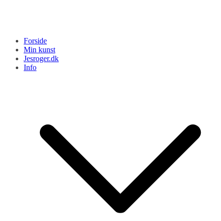
Forside
Min kunst
Jesroger.dk
Info