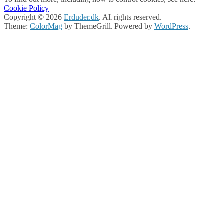
Cookie Policy
Copyright © 2026
Erduder.dk
. All rights reserved.
Theme:
ColorMag
by ThemeGrill. Powered by
WordPress
.