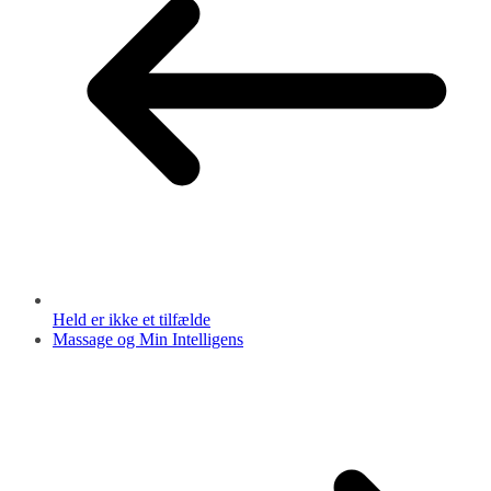
Held er ikke et tilfælde
Massage og Min Intelligens