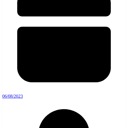
06/08/2023