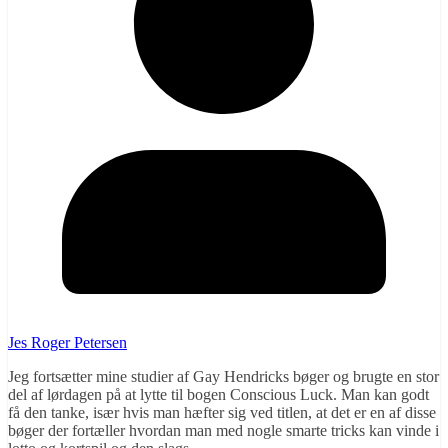
Jes Roger Petersen
Jeg fortsætter mine studier af Gay Hendricks bøger og brugte en stor
del af lørdagen på at lytte til bogen Conscious Luck. Man kan godt
få den tanke, især hvis man hæfter sig ved titlen, at det er en af disse
bøger der fortæller hvordan man med nogle smarte tricks kan vinde i