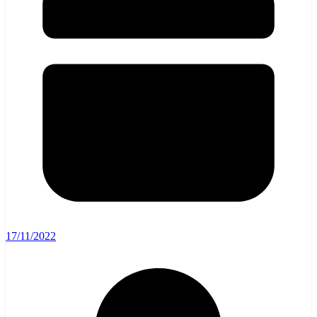
17/11/2022