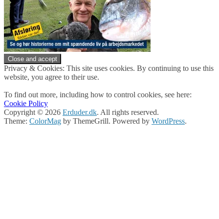
Privacy & Cookies: This site uses cookies. By continuing to use this
website, you agree to their use.
To find out more, including how to control cookies, see here:
Cookie Policy
Copyright © 2026
Erduder.dk
. All rights reserved.
Theme:
ColorMag
by ThemeGrill. Powered by
WordPress
.