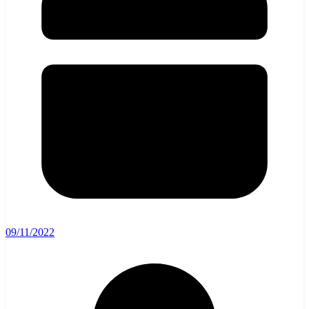
09/11/2022