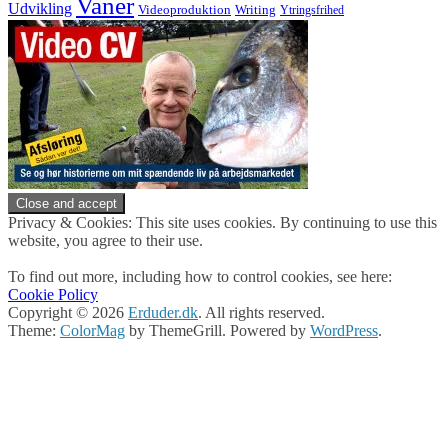
Vaner
Udvikling
Videoproduktion
Writing
Ytringsfrihed
Privacy & Cookies: This site uses cookies. By continuing to use this
website, you agree to their use.
To find out more, including how to control cookies, see here:
Cookie Policy
Copyright © 2026
Erduder.dk
. All rights reserved.
Theme:
ColorMag
by ThemeGrill. Powered by
WordPress
.