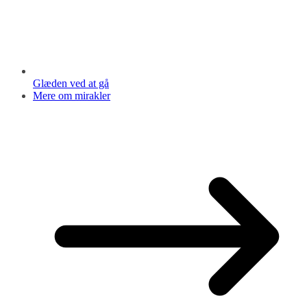
Glæden ved at gå
Mere om mirakler