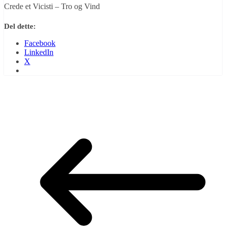
Crede et Vicisti – Tro og Vind
Del dette:
Facebook
LinkedIn
X