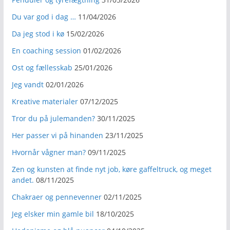
Du var god i dag …
11/04/2026
Da jeg stod i kø
15/02/2026
En coaching session
01/02/2026
Ost og fællesskab
25/01/2026
Jeg vandt
02/01/2026
Kreative materialer
07/12/2025
Tror du på julemanden?
30/11/2025
Her passer vi på hinanden
23/11/2025
Hvornår vågner man?
09/11/2025
Zen og kunsten at finde nyt job, køre gaffeltruck, og meget
andet.
08/11/2025
Chakraer og pennevenner
02/11/2025
Jeg elsker min gamle bil
18/10/2025