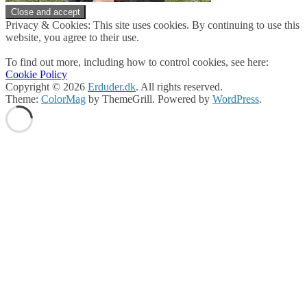
Privacy & Cookies: This site uses cookies. By continuing to use this
website, you agree to their use.
To find out more, including how to control cookies, see here:
Cookie Policy
Copyright © 2026
Erduder.dk
. All rights reserved.
Theme:
ColorMag
by ThemeGrill. Powered by
WordPress
.