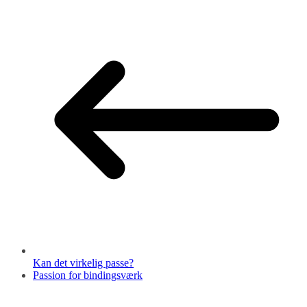
Kan det virkelig passe?
Passion for bindingsværk