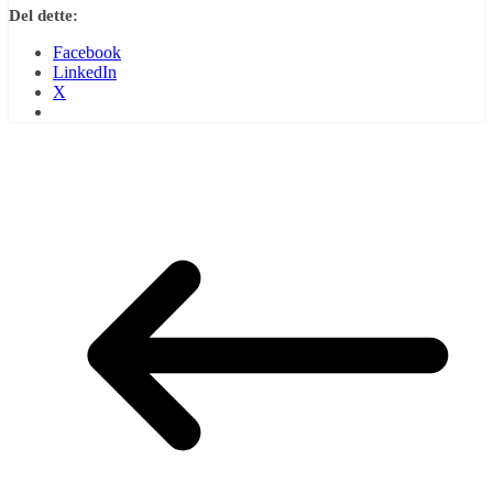
Del dette:
Facebook
LinkedIn
X