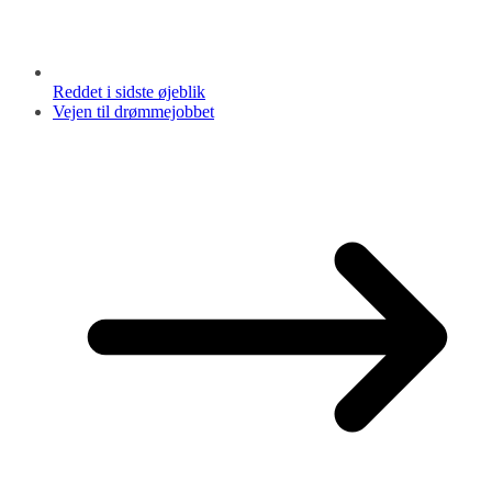
Reddet i sidste øjeblik
Vejen til drømmejobbet