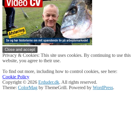
Privacy & Cookies: This site uses cookies. By continuing to use this
website, you agree to their use.
To find out more, including how to control cookies, see here:
Cookie Policy
Copyright © 2026
Erduder.dk
. All rights reserved.
Theme:
ColorMag
by ThemeGrill. Powered by
WordPress
.