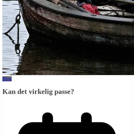
Blog
Kan det virkelig passe?