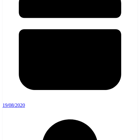
19/08/2020