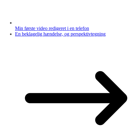
Min første video redigeret i en telefon
En beklagelig hændelse, og perspektivtegning