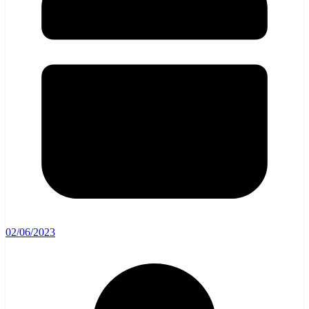
02/06/2023