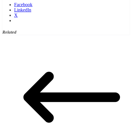
Facebook
LinkedIn
X
Related