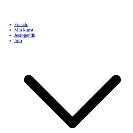
Forside
Min kunst
Jesroger.dk
Info