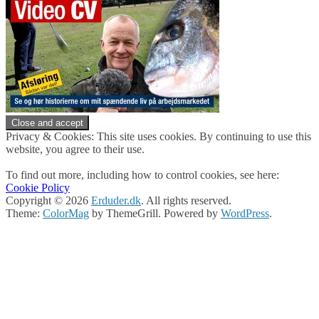
Privacy & Cookies: This site uses cookies. By continuing to use this
website, you agree to their use.
To find out more, including how to control cookies, see here:
Cookie Policy
Copyright © 2026
Erduder.dk
. All rights reserved.
Theme:
ColorMag
by ThemeGrill. Powered by
WordPress
.