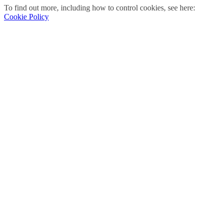
To find out more, including how to control cookies, see here:
Cookie Policy