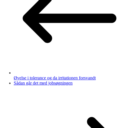
Øvelse i tolerance og da irritationen forsvandt
Sådan går det med jobsøgningen