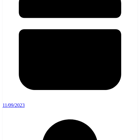
11/09/2023