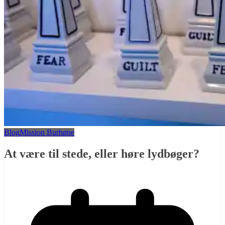
Blog
Mission Burhøne
At være til stede, eller høre lydbøger?