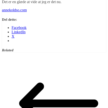
Det er en glæde at vide at jeg er det nu.
annekoldso.com
Del dette:
Facebook
LinkedIn
X
Related