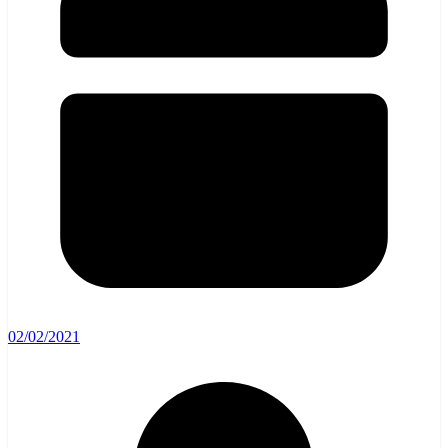
02/02/2021