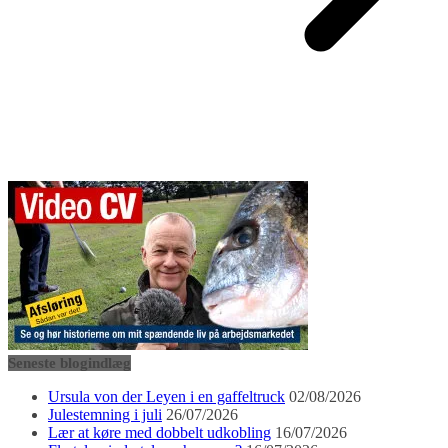
Seneste blogindlæg
Ursula von der Leyen i en gaffeltruck
02/08/2026
Julestemning i juli
26/07/2026
Lær at køre med dobbelt udkobling
16/07/2026