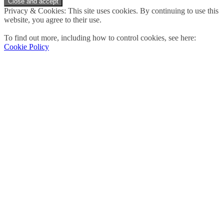
Privacy & Cookies: This site uses cookies. By continuing to use this
website, you agree to their use.
To find out more, including how to control cookies, see here:
Cookie Policy