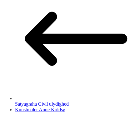
Satyagraha Civil ulydighed
Kunstmaler Anne Koldsø