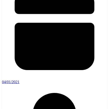
04/01/2021