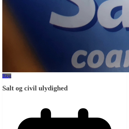
Blog
Salt og civil ulydighed