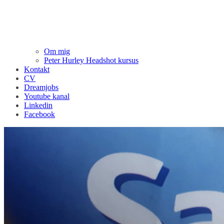
Om mig
Peter Hurley Headshot kursus
Kontakt
CV
Dreamjobs
Youtube kanal
Linkedin
Facebook