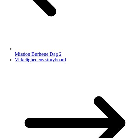
Mission Burhøne Dag 2
Virkelighedens storyboard