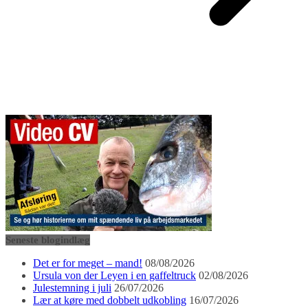
Seneste blogindlæg
Det er for meget – mand!
08/08/2026
Ursula von der Leyen i en gaffeltruck
02/08/2026
Julestemning i juli
26/07/2026
Lær at køre med dobbelt udkobling
16/07/2026