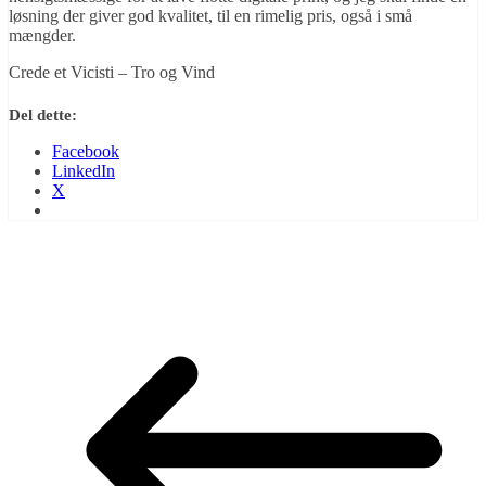
løsning der giver god kvalitet, til en rimelig pris, også i små
mængder.
Crede et Vicisti – Tro og Vind
Del dette:
Facebook
LinkedIn
X