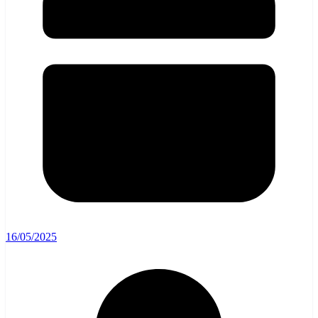
16/05/2025