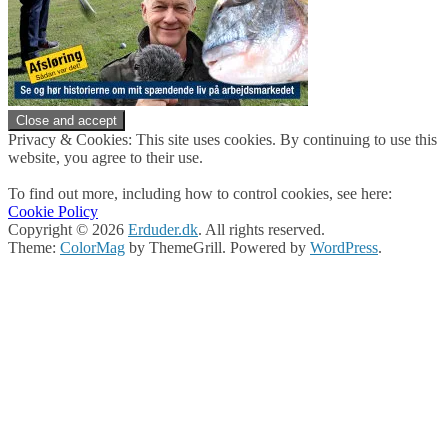
Privacy & Cookies: This site uses cookies. By continuing to use this
website, you agree to their use.
To find out more, including how to control cookies, see here:
Cookie Policy
Copyright © 2026
Erduder.dk
. All rights reserved.
Theme:
ColorMag
by ThemeGrill. Powered by
WordPress
.