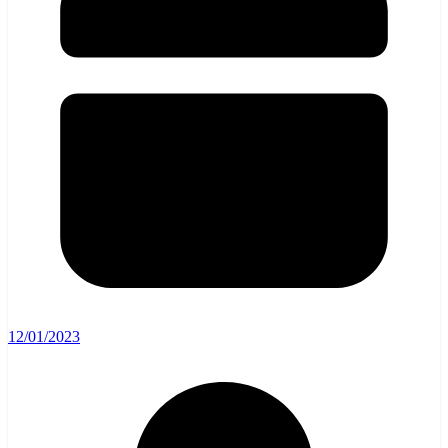
12/01/2023