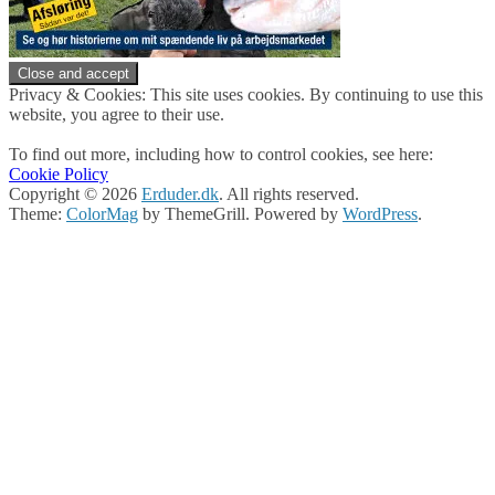
Privacy & Cookies: This site uses cookies. By continuing to use this
website, you agree to their use.
To find out more, including how to control cookies, see here:
Cookie Policy
Copyright © 2026
Erduder.dk
. All rights reserved.
Theme:
ColorMag
by ThemeGrill. Powered by
WordPress
.