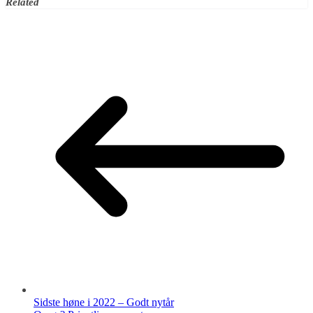
Related
Sidste høne i 2022 – Godt nytår