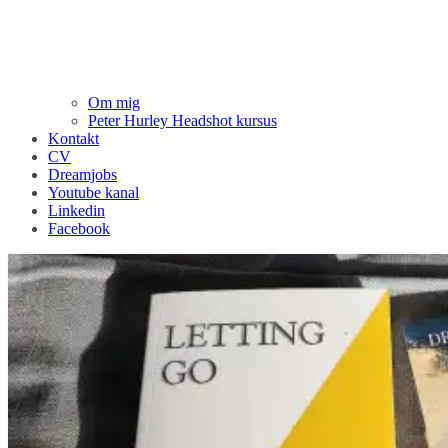
Om mig
Peter Hurley Headshot kursus
Kontakt
CV
Dreamjobs
Youtube kanal
Linkedin
Facebook