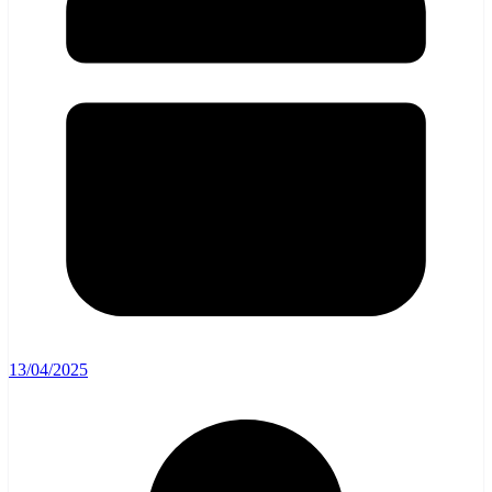
13/04/2025