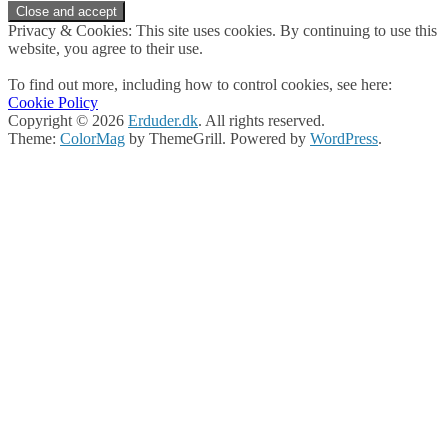
Privacy & Cookies: This site uses cookies. By continuing to use this
website, you agree to their use.
To find out more, including how to control cookies, see here:
Cookie Policy
Copyright © 2026
Erduder.dk
. All rights reserved.
Theme:
ColorMag
by ThemeGrill. Powered by
WordPress
.