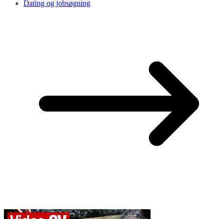
Dating og jobsøgning