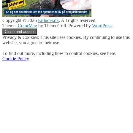
Copyright © 2026
Erduder.dk
. All rights reserved.
Theme:
ColorMag
by ThemeGrill. Powered by
WordPress
.
Privacy & Cookies: This site uses cookies. By continuing to use this
website, you agree to their use.
To find out more, including how to control cookies, see here:
Cookie Policy