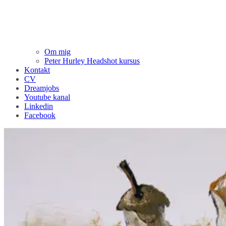
Om mig
Peter Hurley Headshot kursus
Kontakt
CV
Dreamjobs
Youtube kanal
Linkedin
Facebook