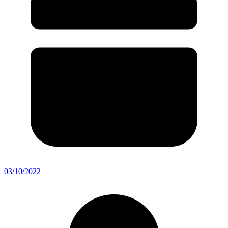
03/10/2022