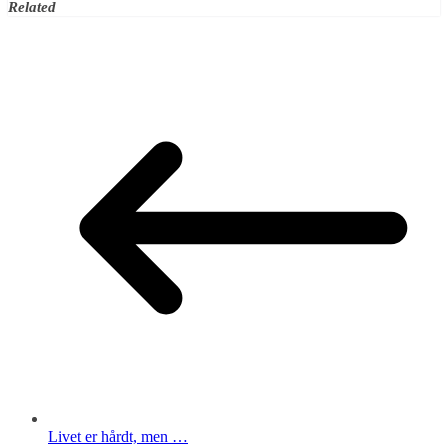
Related
Livet er hårdt, men …