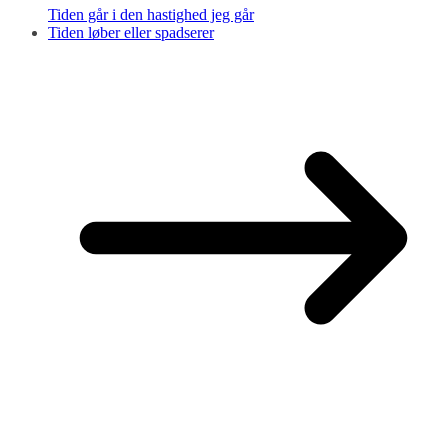
Tiden går i den hastighed jeg går
Tiden løber eller spadserer