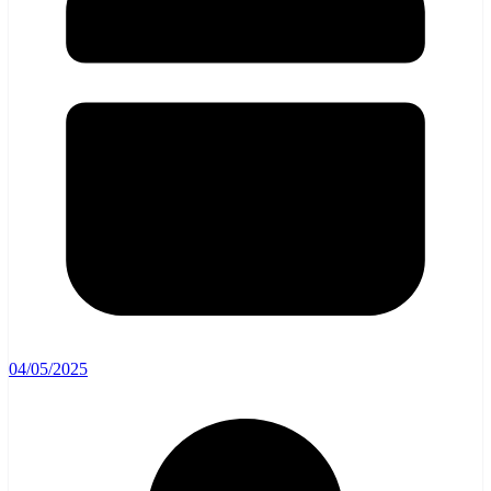
04/05/2025