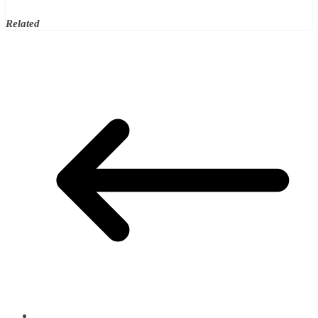
Related