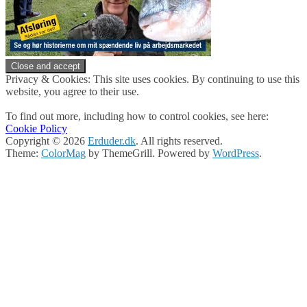
Privacy & Cookies: This site uses cookies. By continuing to use this
website, you agree to their use.
To find out more, including how to control cookies, see here:
Cookie Policy
Copyright © 2026
Erduder.dk
. All rights reserved.
Theme:
ColorMag
by ThemeGrill. Powered by
WordPress
.