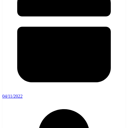
04/11/2022