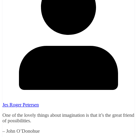
Jes Roger Petersen
One of the lovely things about imagination is that it’s the great friend
of possibilities.
– John O’Donohue